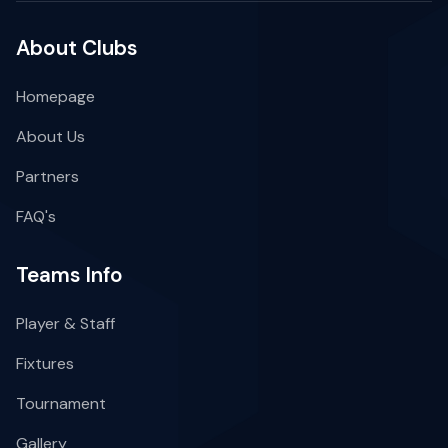
About Clubs
Homepage
About Us
Partners
FAQ's
Teams Info
Player & Staff
Fixtures
Tournament
Gallery