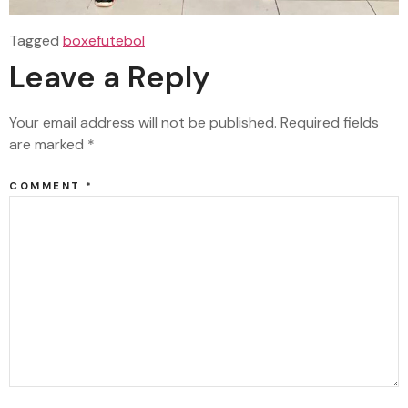
Tagged
boxe
futebol
Leave a Reply
Your email address will not be published.
Required fields
are marked
*
COMMENT
*