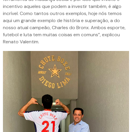
incentivo aqueles que podem a investir também, é algo
incrível. Como tantos outros exemplos, hoje nós temos
aqui um grande exemplo de história e superação, a do
nosso atual campeão, Charles do Bronx. Ambos esporte,
futebol e luta tem muitas coisas em comuns”, explicou
Renato Valentim.