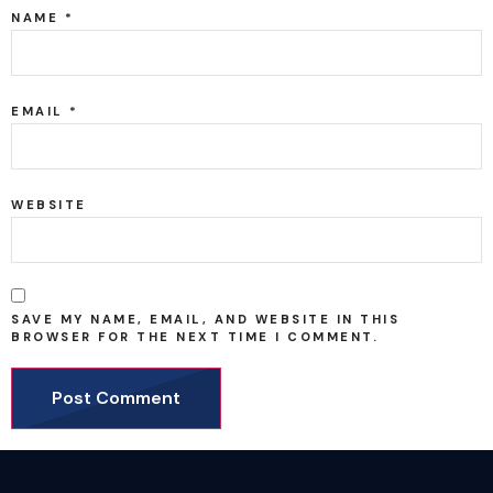
NAME
*
EMAIL
*
WEBSITE
SAVE MY NAME, EMAIL, AND WEBSITE IN THIS
BROWSER FOR THE NEXT TIME I COMMENT.