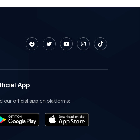
fficial App
nd our official app on platforms: