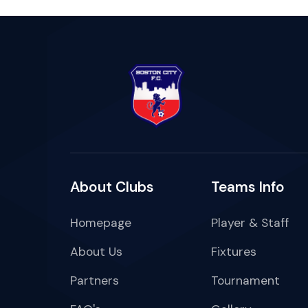
About Clubs
Teams Info
Homepage
Player & Staff
About Us
Fixtures
Partners
Tournament