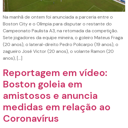
Na manhã de ontem foi anunciada a parceria entre o
Boston City e o Olímpia para disputar o restante do
Campeonato Paulista A3, na retomada da competição.
Sete jogadores da equipe mineira, o goleiro Mateus Fraga
(20 anos), o lateral-direito Pedro Policarpo (19 anos), o
zagueiro José Victor (20 anos), o volante Ramon (20
anos), […]
Reportagem em vídeo:
Boston goleia em
amistosos e anuncia
medidas em relação ao
Coronavírus